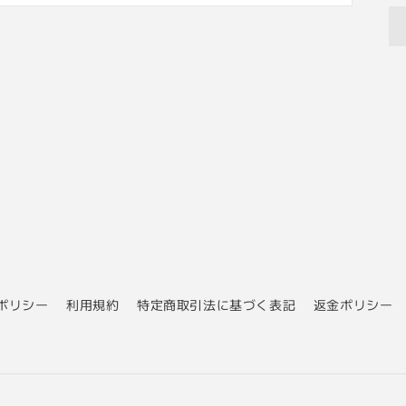
ポリシー
利用規約
特定商取引法に基づく表記
返金ポリシー